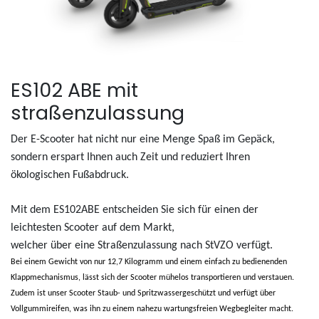
ES102 ABE mit
straßenzulassung
Der E-Scooter hat nicht nur eine Menge Spaß im Gepäck,
sondern erspart Ihnen auch Zeit und reduziert Ihren
ökologischen Fußabdruck.
Mit dem ES102ABE entscheiden Sie sich für einen der
leichtesten Scooter auf dem Markt,
welcher über eine Straßenzulassung nach StVZO verfügt.
Bei einem Gewicht von nur 12,7 Kilogramm und einem einfach zu bedienenden
Klappmechanismus, lässt sich der Scooter mühelos transportieren und verstauen.
Zudem ist unser Scooter Staub- und Spritzwassergeschützt und verfügt über
Vollgummireifen, was ihn zu einem nahezu wartungsfreien Wegbegleiter macht.